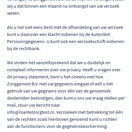
wij u dat binnen een maand na ontvangst van uw verzoek
weten.
Als u het niet eens bent met de afhandeling van uw verzoek
kunt u daarover een klacht indienen bij de Autoriteit
Persoonsgegevens. U kunt ook een verzoekschrift indienen
bij de rechtbank.
We vinden het vanzelfsprekend dat we u duidelijk en
compleet informeren over uw privacy. Heeft u vragen over
dit privacy statement, bent u het oneens met hoe
Zorggenoot B.V. met uw gegevens omgaat of wilt u het
gebruik van uw gegevens voor één van de genoemde
doeleinden beëindigen, dan kunt u ons uw vraag stellen per
mail, stuur uw bericht naar
info@mantelzorgtest.nl. Verzoeken met betrekking tot één
van de rechten zoals hierboven genoemd kunt u richten
aan de functionaris voor de gegevensbescherming.