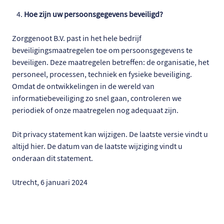
Hoe zijn uw persoonsgegevens beveiligd?
Zorggenoot B.V. past in het hele bedrijf
beveiligingsmaatregelen toe om persoonsgegevens te
beveiligen. Deze maatregelen betreffen: de organisatie, het
personeel, processen, techniek en fysieke beveiliging.
Omdat de ontwikkelingen in de wereld van
informatiebeveiliging zo snel gaan, controleren we
periodiek of onze maatregelen nog adequaat zijn.
Dit privacy statement kan wijzigen. De laatste versie vindt u
altijd hier. De datum van de laatste wijziging vindt u
onderaan dit statement.
Utrecht, 6 januari 2024