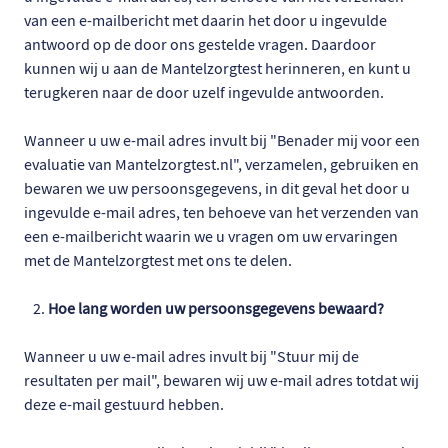
van een e-mailbericht met daarin het door u ingevulde
antwoord op de door ons gestelde vragen. Daardoor
kunnen wij u aan de Mantelzorgtest herinneren, en kunt u
terugkeren naar de door uzelf ingevulde antwoorden.
Wanneer u uw e-mail adres invult bij "Benader mij voor een
evaluatie van Mantelzorgtest.nl", verzamelen, gebruiken en
bewaren we uw persoonsgegevens, in dit geval het door u
ingevulde e-mail adres, ten behoeve van het verzenden van
een e-mailbericht waarin we u vragen om uw ervaringen
met de Mantelzorgtest met ons te delen.
Hoe lang worden uw persoonsgegevens bewaard?
Wanneer u uw e-mail adres invult bij "Stuur mij de
resultaten per mail", bewaren wij uw e-mail adres totdat wij
deze e-mail gestuurd hebben.