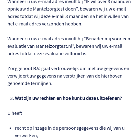
Wanneer u uw e-mail adres invult bij "Ik wil over 3 maanden
opnieuw de Mantelzorgtest doen", bewaren wij uw e-mail
adres totdat wij deze e-mail 3 maanden na het invullen van
het e-mail adres verzonden hebben.
Wanneer u uw e-mail adres invult bij "Benader mij voor een
evaluatie van Mantelzorgtest.nl", bewaren wij uw e-mail
adres totdat deze evaluatie voltooid is.
Zorggenoot B.V. gaat vertrouwelijk om met uw gegevens en
verwijdert uw gegevens na verstrijken van de hierboven
genoemde termijnen.
Wat zijn uw rechten en hoe kunt u deze uitoefenen?
U heeft:
recht op inzage in de persoonsgegevens die wij van u
verwerken;