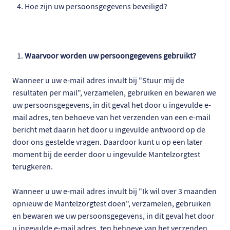
Hoe zijn uw persoonsgegevens beveiligd?
Waarvoor worden uw persoongegevens gebruikt?
Wanneer u uw e-mail adres invult bij "Stuur mij de
resultaten per mail", verzamelen, gebruiken en bewaren we
uw persoonsgegevens, in dit geval het door u ingevulde e-
mail adres, ten behoeve van het verzenden van een e-mail
bericht met daarin het door u ingevulde antwoord op de
door ons gestelde vragen. Daardoor kunt u op een later
moment bij de eerder door u ingevulde Mantelzorgtest
terugkeren.
Wanneer u uw e-mail adres invult bij "Ik wil over 3 maanden
opnieuw de Mantelzorgtest doen", verzamelen, gebruiken
en bewaren we uw persoonsgegevens, in dit geval het door
u ingevulde e-mail adres, ten behoeve van het verzenden